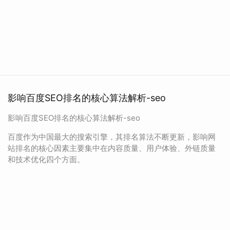
影响百度SEO排名的核心算法解析-seo
影响百度SEO排名的核心算法解析-seo
百度作为中国最大的搜索引擎，其排名算法不断更新，影响网
站排名的核心因素主要集中在内容质量、用户体验、外链质量
和技术优化四个方面。