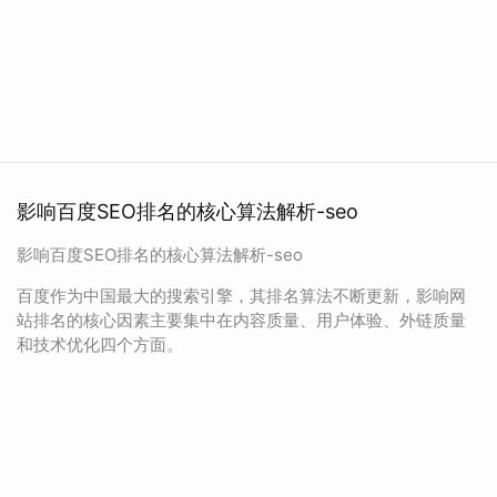
影响百度SEO排名的核心算法解析-seo
影响百度SEO排名的核心算法解析-seo
百度作为中国最大的搜索引擎，其排名算法不断更新，影响网
站排名的核心因素主要集中在内容质量、用户体验、外链质量
和技术优化四个方面。