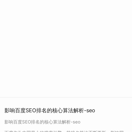
影响百度SEO排名的核心算法解析-seo
影响百度SEO排名的核心算法解析-seo