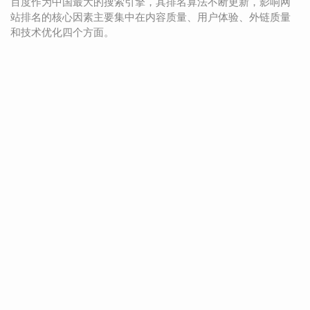
百度作为中国最大的搜索引擎，其排名算法不断更新，影响网
站排名的核心因素主要集中在内容质量、用户体验、外链质量
和技术优化四个方面。