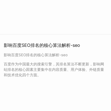
影响百度SEO排名的核心算法解析-seo
影响百度SEO排名的核心算法解析-seo
百度作为中国最大的搜索引擎，其排名算法不断更新，影响网
站排名的核心因素主要集中在内容质量、用户体验、外链质量
和技术优化四个方面。