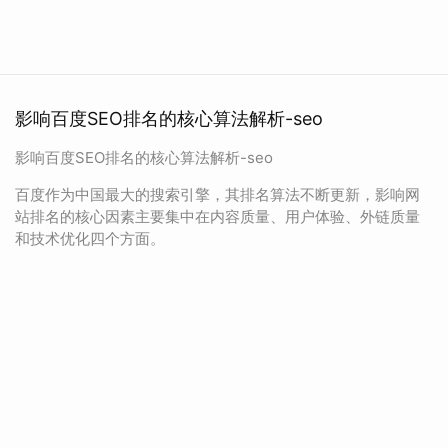
影响百度SEO排名的核心算法解析-seo
影响百度SEO排名的核心算法解析-seo
百度作为中国最大的搜索引擎，其排名算法不断更新，影响网
站排名的核心因素主要集中在内容质量、用户体验、外链质量
和技术优化四个方面。