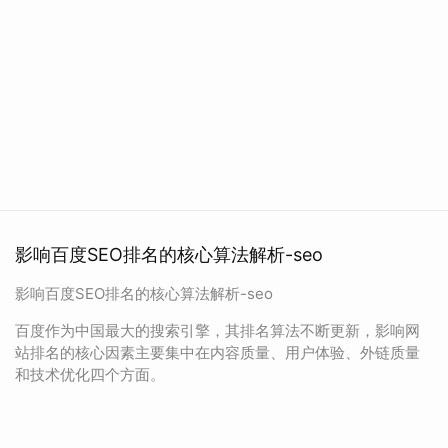
影响百度SEO排名的核心算法解析-seo
影响百度SEO排名的核心算法解析-seo
百度作为中国最大的搜索引擎，其排名算法不断更新，影响网
站排名的核心因素主要集中在内容质量、用户体验、外链质量
和技术优化四个方面。