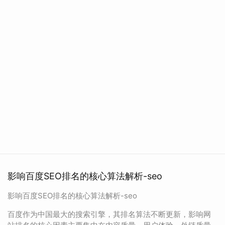
影响百度SEO排名的核心算法解析-seo
影响百度SEO排名的核心算法解析-seo
百度作为中国最大的搜索引擎，其排名算法不断更新，影响网