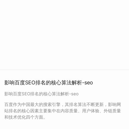
影响百度SEO排名的核心算法解析-seo
影响百度SEO排名的核心算法解析-seo
百度作为中国最大的搜索引擎，其排名算法不断更新，影响网
站排名的核心因素主要集中在内容质量、用户体验、外链质量
和技术优化四个方面。