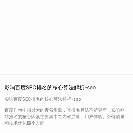
影响百度SEO排名的核心算法解析-seo
影响百度SEO排名的核心算法解析-seo
百度作为中国最大的搜索引擎，其排名算法不断更新，影响网
站排名的核心因素主要集中在内容质量、用户体验、外链质量
和技术优化四个方面。