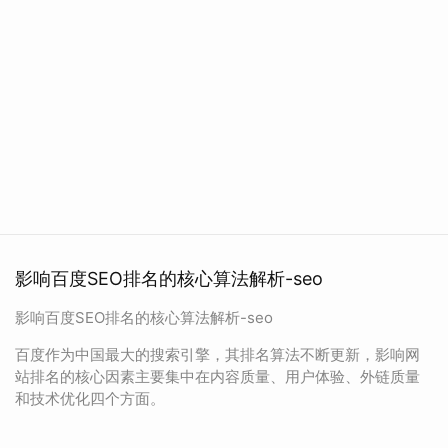
影响百度SEO排名的核心算法解析-seo
影响百度SEO排名的核心算法解析-seo
百度作为中国最大的搜索引擎，其排名算法不断更新，影响网
站排名的核心因素主要集中在内容质量、用户体验、外链质量
和技术优化四个方面。