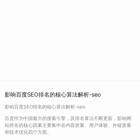
影响百度SEO排名的核心算法解析-seo
影响百度SEO排名的核心算法解析-seo
百度作为中国最大的搜索引擎，其排名算法不断更新，影响网
站排名的核心因素主要集中在内容质量、用户体验、外链质量
和技术优化四个方面。