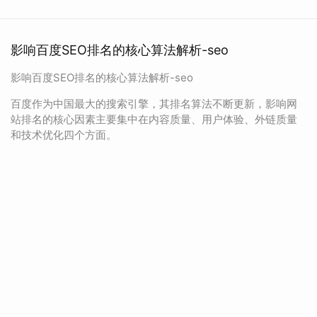
影响百度SEO排名的核心算法解析-seo
影响百度SEO排名的核心算法解析-seo
百度作为中国最大的搜索引擎，其排名算法不断更新，影响网
站排名的核心因素主要集中在内容质量、用户体验、外链质量
和技术优化四个方面。