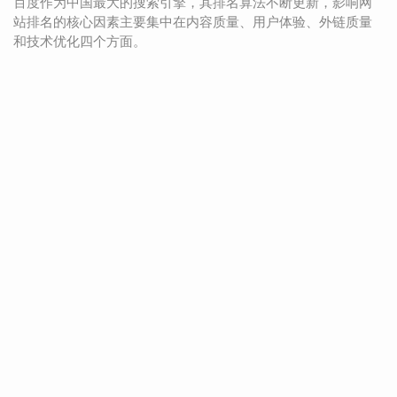
百度作为中国最大的搜索引擎，其排名算法不断更新，影响网
站排名的核心因素主要集中在内容质量、用户体验、外链质量
和技术优化四个方面。