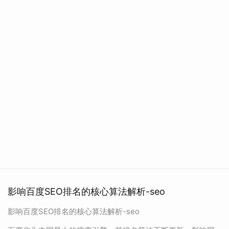
影响百度SEO排名的核心算法解析-seo
影响百度SEO排名的核心算法解析-seo