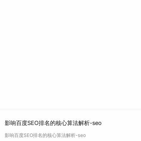
影响百度SEO排名的核心算法解析-seo
影响百度SEO排名的核心算法解析-seo