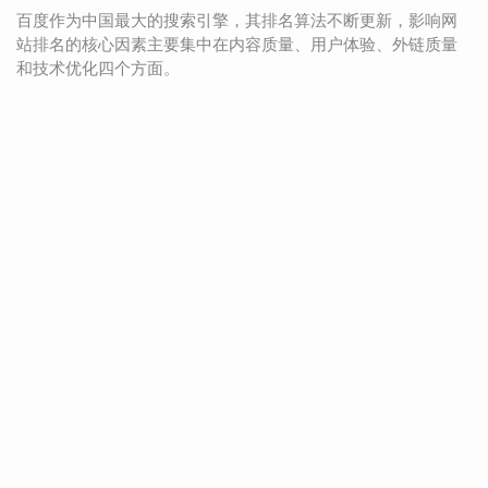
百度作为中国最大的搜索引擎，其排名算法不断更新，影响网
站排名的核心因素主要集中在内容质量、用户体验、外链质量
和技术优化四个方面。