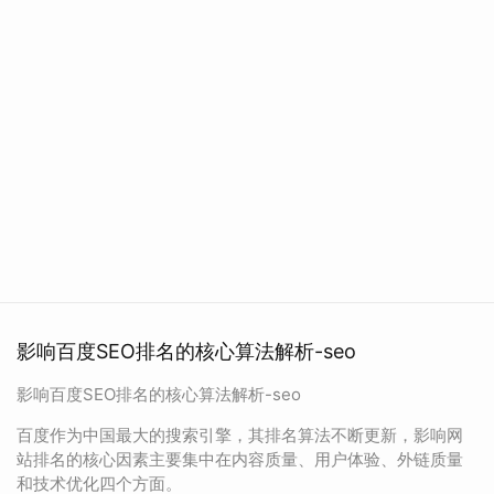
影响百度SEO排名的核心算法解析-seo
影响百度SEO排名的核心算法解析-seo
百度作为中国最大的搜索引擎，其排名算法不断更新，影响网
站排名的核心因素主要集中在内容质量、用户体验、外链质量
和技术优化四个方面。