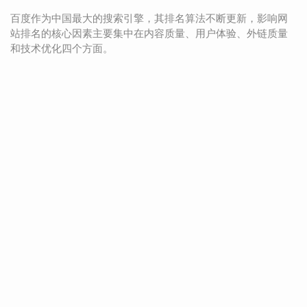
百度作为中国最大的搜索引擎，其排名算法不断更新，影响网
站排名的核心因素主要集中在内容质量、用户体验、外链质量
和技术优化四个方面。