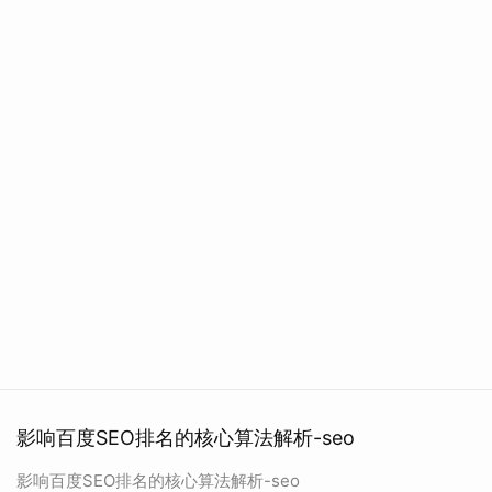
影响百度SEO排名的核心算法解析-seo
影响百度SEO排名的核心算法解析-seo