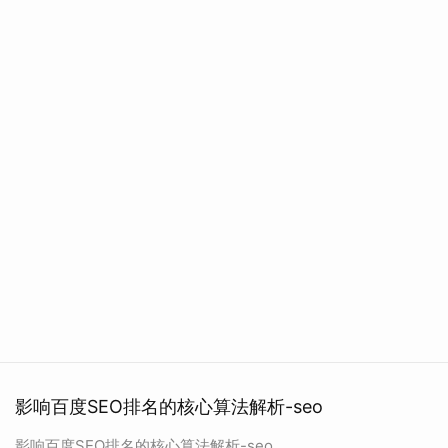
影响百度SEO排名的核心算法解析-seo
影响百度SEO排名的核心算法解析-seo