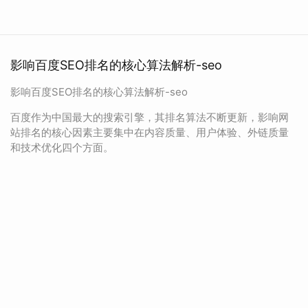
影响百度SEO排名的核心算法解析-seo
影响百度SEO排名的核心算法解析-seo
百度作为中国最大的搜索引擎，其排名算法不断更新，影响网
站排名的核心因素主要集中在内容质量、用户体验、外链质量
和技术优化四个方面。