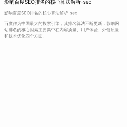
影响百度SEO排名的核心算法解析-seo
影响百度SEO排名的核心算法解析-seo
百度作为中国最大的搜索引擎，其排名算法不断更新，影响网
站排名的核心因素主要集中在内容质量、用户体验、外链质量
和技术优化四个方面。